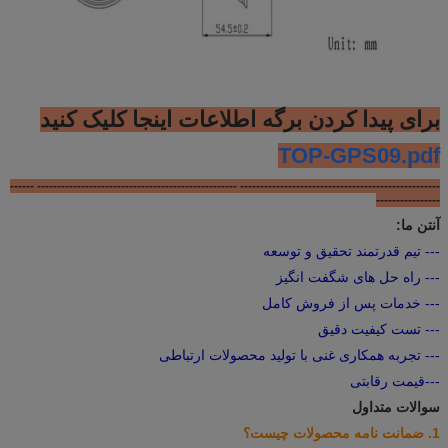
برای پیدا کردن برگه اطلاعات اینجا کلیک کنید
TOP-GPS09.pdf
-------------------------------------------------- -------------------------------------------------- ------
----------------
آنتن ما:
--- تیم قدرتمند تحقیق و توسعه
--- راه حل های شگفت انگیز
--- خدمات پس از فروش کامل
--- تست کیفیت دقیق
--- تجربه همکاری غنی با تولید محصولات ارتباطی
---قیمت رقابتی
سوالات متداول
1. ضمانت نامه محصولات چیست؟