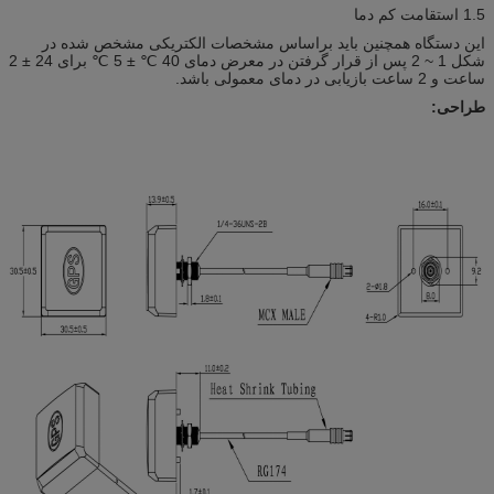
1.5 استقامت کم دما
این دستگاه همچنین باید براساس مشخصات الکتریکی مشخص شده در
شکل 1 ~ 2 پس از قرار گرفتن در معرض دمای 40 ℃ ± 5 ℃ برای 24 ± 2
ساعت و 2 ساعت بازیابی در دمای معمولی باشد.
طراحی: