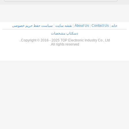
خانه
|
Contact Us
|
About Us
|
نقشه سایت
|
سیاست حفظ حریم خصوصی
دسکتاپ مشخصات
Copyright © 2016 - 2025 TOP Electronic Industry Co., Ltd..
All rights reserved.