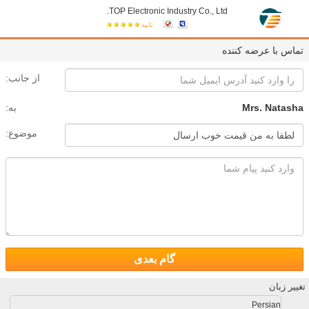
TOP Electronic Industry Co., Ltd.
تایید
تماس با عرضه کننده
از جانب:
Mrs. Natasha
به:
موضوع:
گام بعدی
تغییر زبان
Persian