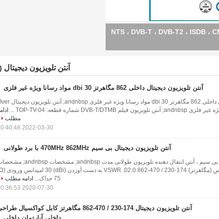
آنتن تلویزیون دیجیتال
(7)
آنتن تلویزیون دیجیتال داخلی 862 مگاهرتز 30 dbi مواد رسانا ویژه غیر فلزی
آنتن تلویزیون دیجیتال داخلی 862 مگاهرتز 30 dbi مواد رسانا ویژه غیر فلزی andnbsp; آن
ادام
مطلب
2022-03-30 10:40:48
آنتن تلویزیون دیجیتال بی سیم 470MHz 862MHz با برد طولانی
آنتن تلویزیون دیجیتال بی سیم ، آنتن انتقال دهنده تلویزیون طولانی مدت andnbsp; مشخصات dnbsp
75 حداک...
ادامه مطلب
2020-07-30 10:36:53
آنتن تلویزیون دیجیتال 174-230 / 470-862 مگاهرتز کابل کواکسیال طرا
داخلی آپارتمان داخلی